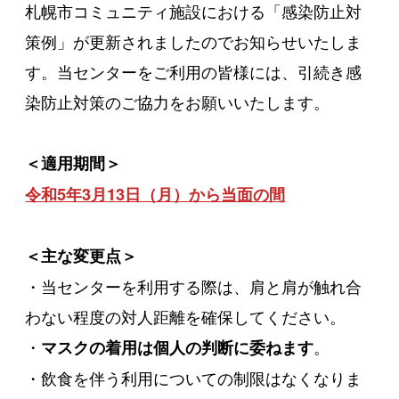
札幌市コミュニティ施設における「感染防止対
策例」が更新されましたのでお知らせいたしま
す。当センターをご利用の皆様には、引続き感
染防止対策のご協力をお願いいたします。
＜適用期間＞
令和5年3月13日（月）から当面の間
＜主な変更点＞
・当センターを利用する際は、肩と肩が触れ合
わない程度の対人距離を確保してください。
・
。
マスクの着用は個人の判断に委ねます
・飲食を伴う利用についての制限はなくなりま