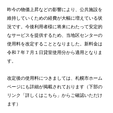
昨今の物価上昇などの影響により、公共施設を
維持していくための経費が大幅に増えている状
況です。今後利用者様に将来にわたって安定的
なサービスを提供するため、当地区センターの
使用料を改定することとなりました。新料金は
令和７年７月１日貸室使用分から適用となりま
す。
改定後の使用料につきましては、札幌市ホーム
ページにも詳細が掲載されております（下部の
リンク「詳しくはこちら」からご確認いただけ
ます）