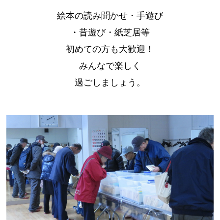
絵本の読み聞かせ・手遊び
・昔遊び・紙芝居等
初めての方も大歓迎！
みんなで楽しく
過ごしましょう。