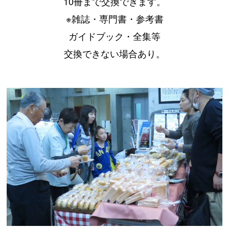
10冊まで交換できます。
※雑誌・専門書・参考書
ガイドブック・全集等
交換できない場合あり。