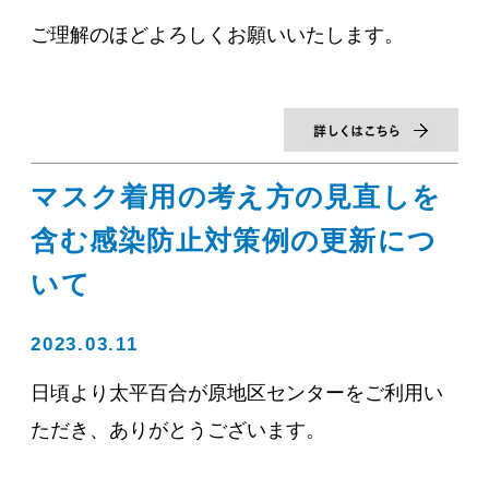
ご理解のほどよろしくお願いいたします。
マスク着用の考え方の見直しを
含む感染防止対策例の更新につ
いて
2023.03.11
日頃より太平百合が原地区センターをご利用い
ただき、ありがとうございます。