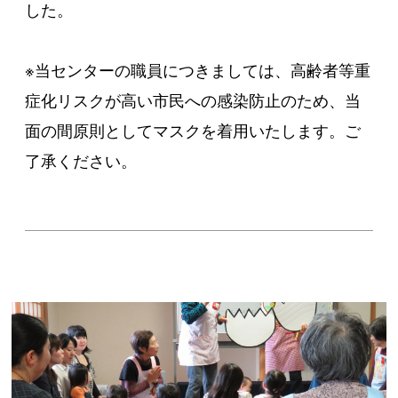
した。
※当センターの職員につきましては、高齢者等重
症化リスクが高い市民への感染防止のため、当
面の間原則としてマスクを着用いたします。ご
了承ください。