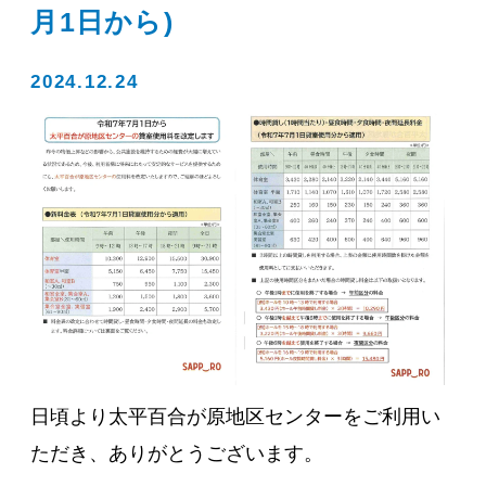
月1日から)
2024.12.24
日頃より太平百合が原地区センターをご利用い
ただき、ありがとうございます。