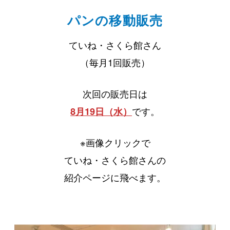
パンの移動販売
ていね・さくら館さん
（毎月1回販売）
次回の販売日は
です。
8月19日（水）
※画像クリックで
ていね・さくら館さんの
紹介ページに飛べます。